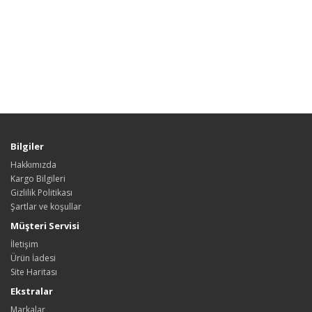
Bilgiler
Hakkımızda
Kargo Bilgileri
Gizlilik Politikası
Şartlar ve koşullar
Müşteri Servisi
İletişim
Ürün İadesi
Site Haritası
Ekstralar
Markalar