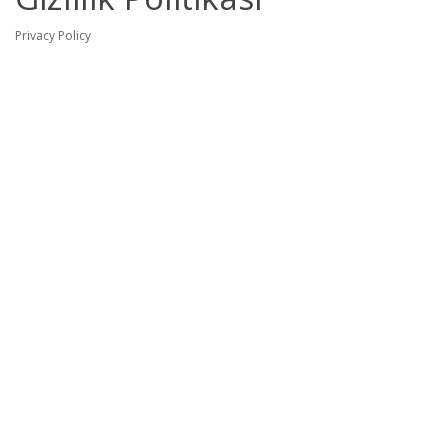
Privacy Policy